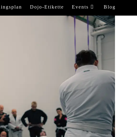
ningsplan
Dojo-Etikette
Events
Blog